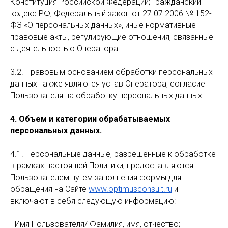
Конституция Российской Федерации; Гражданский
кодекс РФ; Федеральный закон от 27.07.2006 № 152-
ФЗ «О персональных данных», иные нормативные
правовые акты, регулирующие отношения, связанные
с деятельностью Оператора.
3.2. Правовым основанием обработки персональных
данных также являются устав Оператора, согласие
Пользователя на обработку персональных данных.
4. Объем и категории обрабатываемых
персональных данных.
4.1. Персональные данные, разрешенные к обработке
в рамках настоящей Политики, предоставляются
Пользователем путем заполнения формы для
обращения на Сайте
www.optimusconsult.ru
и
включают в себя следующую информацию:
- Имя Пользователя/ Фамилия, имя, отчество;