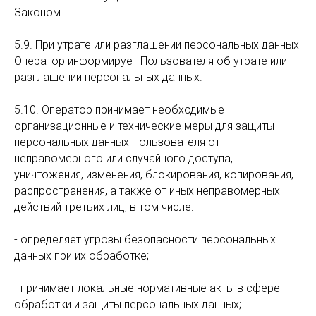
Законом.
5.9. При утрате или разглашении персональных данных
Оператор информирует Пользователя об утрате или
разглашении персональных данных.
5.10. Оператор принимает необходимые
организационные и технические меры для защиты
персональных данных Пользователя от
неправомерного или случайного доступа,
уничтожения, изменения, блокирования, копирования,
распространения, а также от иных неправомерных
действий третьих лиц, в том числе:
- определяет угрозы безопасности персональных
данных при их обработке;
- принимает локальные нормативные акты в сфере
обработки и защиты персональных данных;