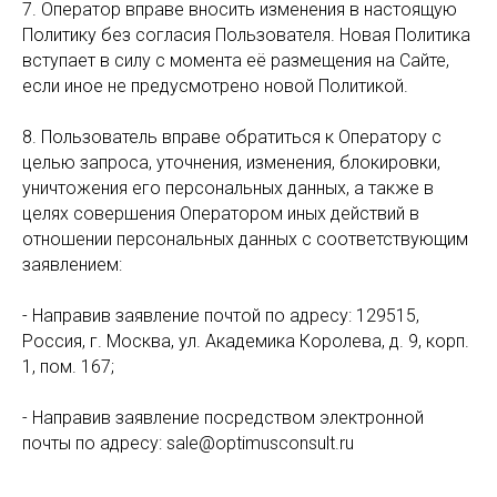
7. Оператор вправе вносить изменения в настоящую
Политику без согласия Пользователя. Новая Политика
вступает в силу с момента её размещения на Сайте,
если иное не предусмотрено новой Политикой.
8. Пользователь вправе обратиться к Оператору с
целью запроса, уточнения, изменения, блокировки,
уничтожения его персональных данных, а также в
целях совершения Оператором иных действий в
отношении персональных данных с соответствующим
заявлением:
- Направив заявление почтой по адресу: 129515,
Россия, г. Москва, ул. Академика Королева, д. 9, корп.
1, пом. 167;
- Направив заявление посредством электронной
почты по адресу: sale@optimusconsult.ru