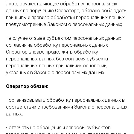
Лицо, осуществляющее обработку персональных
данных по поручению Оператора, обязано соблюдать
принципы и правила обработки персональных данных,
предусмотренные Законом о персональных данных;
- в случае отзыва субъектом персональных данных
согласия на обработку персональных данных
Оператор вправе продолжить обработку
персональных данных без согласия субъекта
персональных данных при наличии оснований,
указанных в Законе о персональных данных.
Оператор обязан:
- организовывать обработку персональных данных в
соответствии с требованиями Закона о персональных
данных;
- отвечать на обращения и запросы субъектов