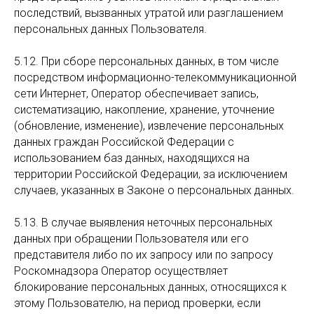
последствий, вызванных утратой или разглашением
персональных данных Пользователя.
5.12. При сборе персональных данных, в том числе
посредством информационно-телекоммуникационной
сети Интернет, Оператор обеспечивает запись,
систематизацию, накопление, хранение, уточнение
(обновление, изменение), извлечение персональных
данных граждан Российской Федерации с
использованием баз данных, находящихся на
территории Российской Федерации, за исключением
случаев, указанных в Законе о персональных данных.
5.13. В случае выявления неточных персональных
данных при обращении Пользователя или его
представителя либо по их запросу или по запросу
Роскомнадзора Оператор осуществляет
блокирование персональных данных, относящихся к
этому Пользователю, на период проверки, если