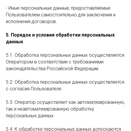
- Иные персональные данные, предоставляемые
Пользователем самостоятельно для заключения и
исполнения договоров.
5. Порядок и условия обработки персональных
данных
5.1. Обработка персональных данных осуществляется
Оператором в соответствии с требованиями
законодательства Российской Федерации.
5.2. Обработка персональных данных осуществляется
с согласия Пользователя.
5.3. Оператор осуществляет как автоматизированную,
так и неавтоматизированную обработку
персональных данных.
5.4. К обработке персональных данных допускаются