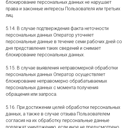
блокирование персональных данных не нарушает
права и законные интересы Пользователя или третьих
лиц.
5.14. В случае подтверждения факта неточности
персональных данных Оператор уточняет
персональные данные в течение семи рабочих дней со
дня представления таких сведений и снимает
блокирование персональных данных.
5.15. В случае выявления неправомерной обработки
персональных данных Оператор осуществляет
блокирование неправомерно обрабатываемых
персональных данных с момента получения
обращения или запроса.
5.16. При достижении целей обработки персональных
данных, а также в случае отзыва Пользователем
согласия на их обработку персональные данные
подлежат уничтожению, если иное не предусмотрено