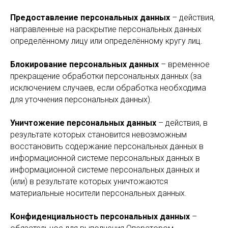
Предоставление персональных данных
– действия,
направленные на раскрытие персональных данных
определённому лицу или определённому кругу лиц.
Блокирование персональных данных
– временное
прекращение обработки персональных данных (за
исключением случаев, если обработка необходима
для уточнения персональных данных).
Уничтожение персональных данных
– действия, в
результате которых становится невозможным
восстановить содержание персональных данных в
информационной системе персональных данных в
информационной системе персональных данных и
(или) в результате которых уничтожаются
материальные носители персональных данных.
Конфиденциальность персональных данных
–