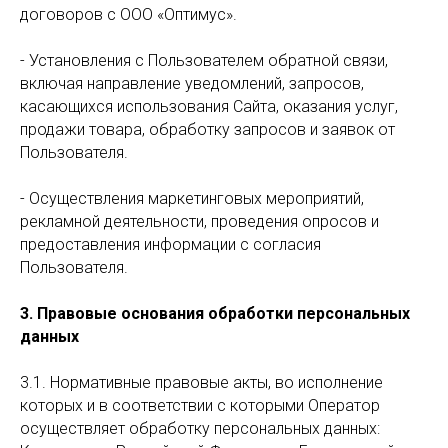
договоров с ООО «Оптимус».
- Установления с Пользователем обратной связи,
включая направление уведомлений, запросов,
касающихся использования Сайта, оказания услуг,
продажи товара, обработку запросов и заявок от
Пользователя.
- Осуществления маркетинговых мероприятий,
рекламной деятельности, проведения опросов и
предоставления информации с согласия
Пользователя.
3. Правовые основания обработки персональных
данных
3.1. Нормативные правовые акты, во исполнение
которых и в соответствии с которыми Оператор
осуществляет обработку персональных данных: