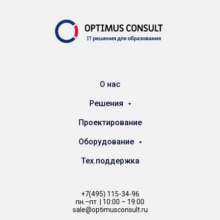
О нас
Решения
Проектирование
Оборудование
Тех.поддержка
+7(495) 1
15-34-96
пн.–пт. | 10:00 – 19:00
sale@optimusconsult.ru