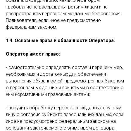
обязательное для выполнения Оператором
требование не раскрывать третьим лицам и не
распространять персональные данные без согласия
Пользователя, если иное не предусмотрено
федеральным законом.
1.4.
Основные права и обязанности Оператора.
Оператор имеет право:
- самостоятельно определять состав и перечень мер,
необходимых и достаточных для обеспечения
выполнения обязанностей, предусмотренных Законом
о персональных данных и принятыми в соответствии с
ним нормативными правовыми актами;
- поручить обработку персональных данных другому
лицу с согласия субъекта персональных данных, если
иное не предусмотрено федеральным законом, на
основании заключаемого с этим лицом договора.