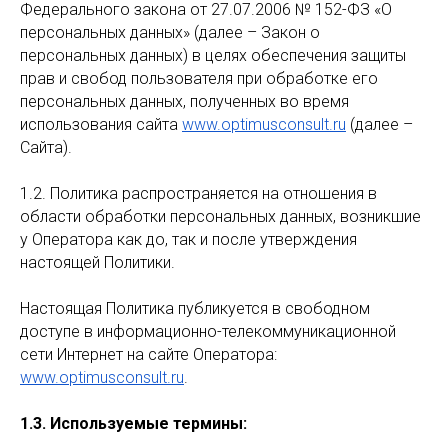
Федерального закона от 27.07.2006 № 152-ФЗ «О
персональных данных» (далее – Закон о
персональных данных) в целях обеспечения защиты
прав и свобод пользователя при обработке его
персональных данных, полученных во время
использования сайта
www.optimusconsult.ru
(далее –
Сайта).
1.2. Политика распространяется на отношения в
области обработки персональных данных, возникшие
у Оператора как до, так и после утверждения
настоящей Политики.
Настоящая Политика публикуется в свободном
доступе в информационно-телекоммуникационной
сети Интернет на сайте Оператора:
www.optimusconsult.ru
.
1.3. Используемые термины: