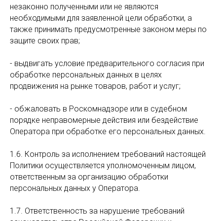
незаконно полученными или не являются
необходимыми для заявленной цели обработки, а
также принимать предусмотренные законом меры по
защите своих прав;
- выдвигать условие предварительного согласия при
обработке персональных данных в целях
продвижения на рынке товаров, работ и услуг;
- обжаловать в Роскомнадзоре или в судебном
порядке неправомерные действия или бездействие
Оператора при обработке его персональных данных.
1.6. Контроль за исполнением требований настоящей
Политики осуществляется уполномоченным лицом,
ответственным за организацию обработки
персональных данных у Оператора.
1.7. Ответственность за нарушение требований