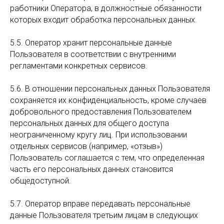
работники Оператора, в должностные обязанности
которых входит обработка персональных данных.
5.5. Оператор хранит персональные данные
Пользователя в соответствии с внутренними
регламентами конкретных сервисов.
5.6. В отношении персональных данных Пользователя
сохраняется их конфиденциальность, кроме случаев
добровольного предоставления Пользователем
персональных данных для общего доступа
неограниченному кругу лиц. При использовании
отдельных сервисов (например, «отзыв»)
Пользователь соглашается с тем, что определенная
часть его персональных данных становится
общедоступной.
5.7. Оператор вправе передавать персональные
данные Пользователя третьим лицам в следующих