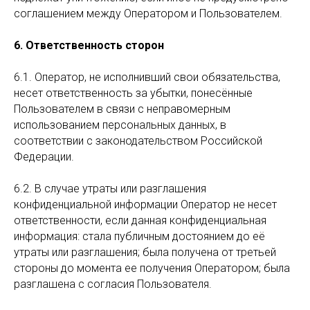
соглашением между Оператором и Пользователем.
6. Ответственность сторон
6.1. Оператор, не исполнивший свои обязательства,
несет ответственность за убытки, понесённые
Пользователем в связи с неправомерным
использованием персональных данных, в
соответствии с законодательством Российской
Федерации.
6.2. В случае утраты или разглашения
конфиденциальной информации Оператор не несет
ответственности, если данная конфиденциальная
информация: стала публичным достоянием до её
утраты или разглашения; была получена от третьей
стороны до момента ее получения Оператором; была
разглашена с согласия Пользователя.