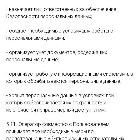
- назначает лиц, ответственных за обеспечение
безопасности персональных данных;
- создает необходимые условия для работы с
персональными данными;
- организует учет документов, содержащих
персональные данные;
- организует работу с информационными системами, в
которых обрабатываются персональные данные;
- хранит персональные данные в условиях, при
которых обеспечивается их сохранность и
исключается неправомерный доступ к ним.
5.11. Оператор совместно с Пользователем
принимает все необходимые меры по
предотвращению убытков или иных отрицательных