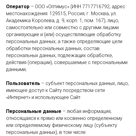
Оператор
– ООО «Оптимус» (ИНН 7717716792, адрес
местонахождения: 129515, Россия, г. Москва, ул.
Академика Королева, д. 9, корп. 1, пом. 167); лицо,
самостоятельно или совместно с другими лицами
организующие и (или) осуществляющие обработку
персональных данных, а также определяющие цели
обработки персональных данных, состав
персональных данных, подлежащих обработке,
действия (операции), совершаемые с персональными
данными;
Пользователь
– субъект персональных данных, лицо,
имеющее доступ к Сайту посредством сети
«Интернет» и использующее Сайт.
Персональные данные
– любая информация,
относящаяся к прямо или косвенно определенному
или определяемому физическому лицу (субъекту
персональных данных), в том числе: