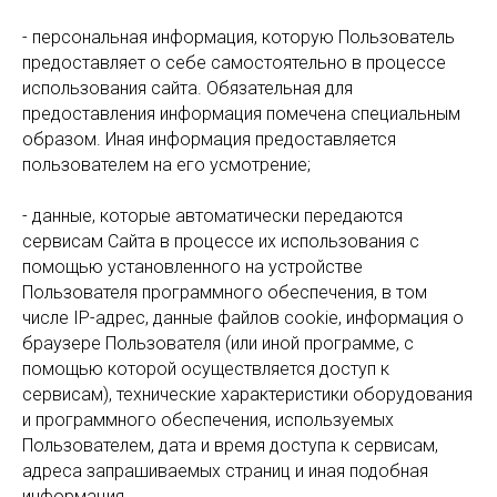
- персональная информация, которую Пользователь
предоставляет о себе самостоятельно в процессе
использования сайта. Обязательная для
предоставления информация помечена специальным
образом. Иная информация предоставляется
пользователем на его усмотрение;
- данные, которые автоматически передаются
сервисам Сайта в процессе их использования с
помощью установленного на устройстве
Пользователя программного обеспечения, в том
числе IP-адрес, данные файлов cookie, информация о
браузере Пользователя (или иной программе, с
помощью которой осуществляется доступ к
сервисам), технические характеристики оборудования
и программного обеспечения, используемых
Пользователем, дата и время доступа к сервисам,
адреса запрашиваемых страниц и иная подобная
информация.