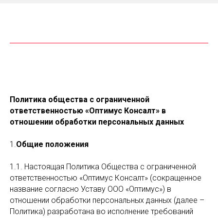
Политика общества с ограниченной
ответственностью «Оптимус Консалт»
в
отношении обработки персональных данных
1.
Общие положения
1.1. Настоящая Политика Общества с ограниченной
ответственностью «Оптимус Консалт» (сокращенное
название согласно Уставу ООО «Оптимус») в
отношении обработки персональных данных (далее –
Политика) разработана во исполнение требований