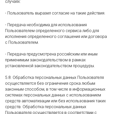
случаях:
- Пользователь выразил согласие на такие действия.
- Передача необходима для использования
Пользователем определенного сервиса либо для
исполнения определенного соглашения или договора
с Пользователем.
- Передача предусмотрена российским или иным
применимым законодательством в рамках
установленной законодательством процедуры.
5.8. Обработка персональных данных Пользователя
осуществляется без ограничения срока любым
законным способом, в том числе в информационных
системах персональных данных с использованием
средств автоматизации или без использования таких
средств. Обработка персональных данных
Пользователя осуществляется в соответствии с