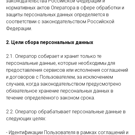
законодательства Российской Федерации и
нормативных актов Оператора в сфере обработки и
защиты персональных данных определяется в
соответствии с законодательством Российской
Федерации.
2. Цели сбора персональных данных
2.1. Оператор собирает и хранит только те
персональные данные, которые необходимы для
предоставления сервисов или исполнения соглашений
и договоров с Пользователем, за исключением
случаев, когда законодательством предусмотрено
обязательное хранение персональных данных в
течение определённого законом срока.
2.2. Оператор обрабатывает персональные данные в
следующих целях:
- Идентификации Пользователя в рамках соглашений и