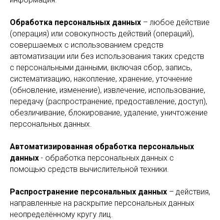
Обработка персональных данных
– любое действие
(операция) или совокупность действий (операций),
совершаемых с использованием средств
автоматизации или без использования таких средств
с персональными данными, включая сбор, запись,
систематизацию, накопление, хранение, уточнение
(обновление, изменение), извлечение, использование,
передачу (распространение, предоставление, доступ),
обезличивание, блокирование, удаление, уничтожение
персональных данных.
Автоматизированная обработка персональных
данных
- обработка персональных данных с
помощью средств вычислительной техники.
Распространение персональных данных
– действия,
направленные на раскрытие персональных данных
неопределённому кругу лиц.