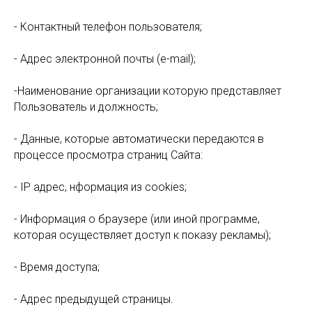
- Контактный телефон пользователя;
- Адрес электронной почты (e-mail);
-Наименование организации которую представляет
Пользователь и должность;
- Данные, которые автоматически передаются в
процессе просмотра страниц Сайта:
- IP адрес, нформация из cookies;
- Информация о браузере (или иной программе,
которая осуществляет доступ к показу рекламы);
- Время доступа;
- Адрес предыдущей страницы.