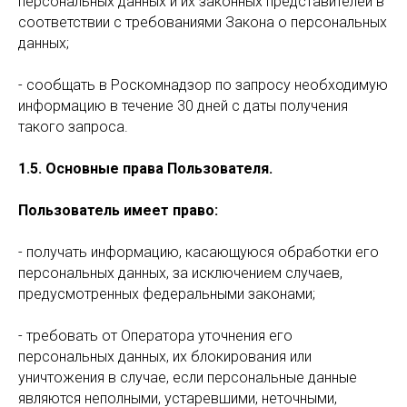
персональных данных и их законных представителей в
соответствии с требованиями Закона о персональных
данных;
- сообщать в Роскомнадзор по запросу необходимую
информацию в течение 30 дней с даты получения
такого запроса.
1.5.
Основные права Пользователя.
Пользователь имеет право:
- получать информацию, касающуюся обработки его
персональных данных, за исключением случаев,
предусмотренных федеральными законами;
- требовать от Оператора уточнения его
персональных данных, их блокирования или
уничтожения в случае, если персональные данные
являются неполными, устаревшими, неточными,